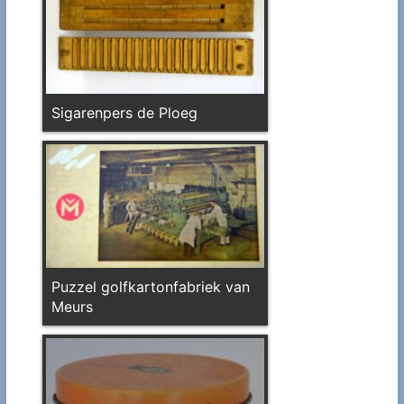
Sigarenpers de Ploeg
Puzzel golfkartonfabriek van
Meurs