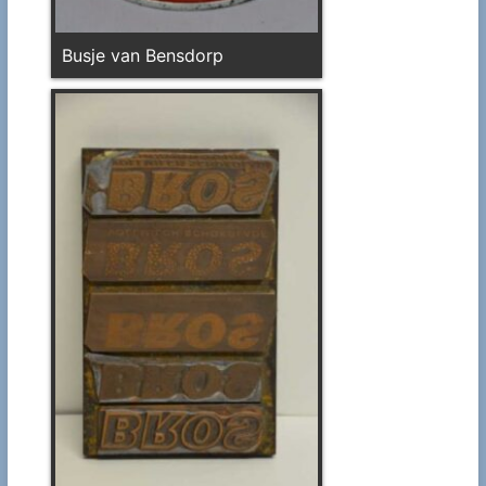
Busje van Bensdorp